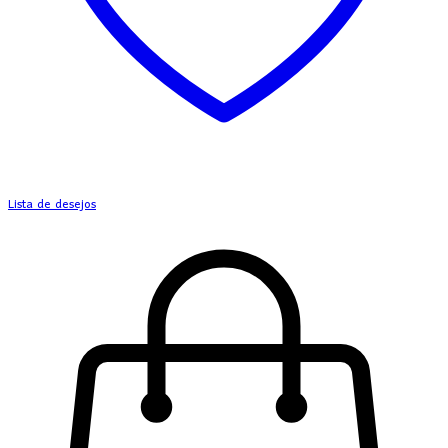
Lista de desejos