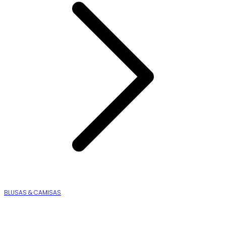
BLUSAS & CAMISAS