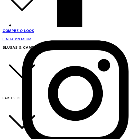
COMPRE O LOOK
LINHA PREMIUM
BLUSAS & CAMISAS
PARTES DE CIMA