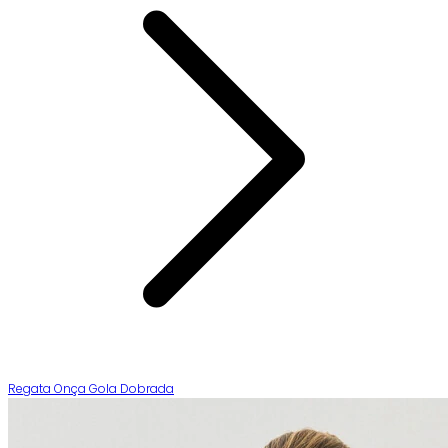
Regata Onça Gola Dobrada