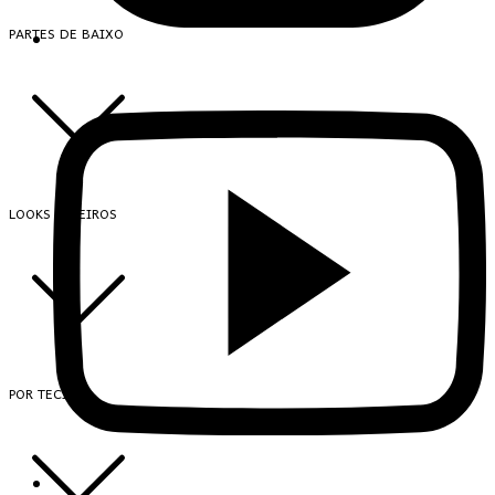
PARTES DE BAIXO
LOOKS INTEIROS
POR TECIDO