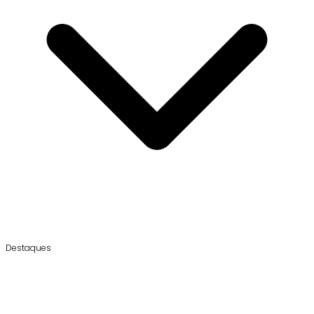
Destaques