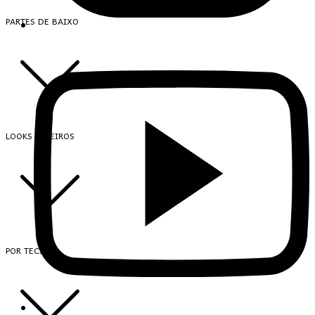
PARTES DE BAIXO
LOOKS INTEIROS
POR TECIDO