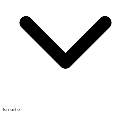
Tamanho