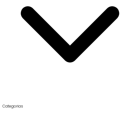
Categorias