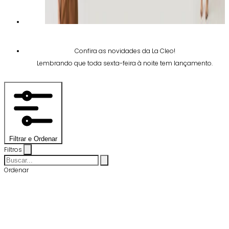
Confira as novidades da La Cleo!
Lembrando que toda sexta-feira à noite tem lançamento.
Filtrar e Ordenar
Filtros
Ordenar