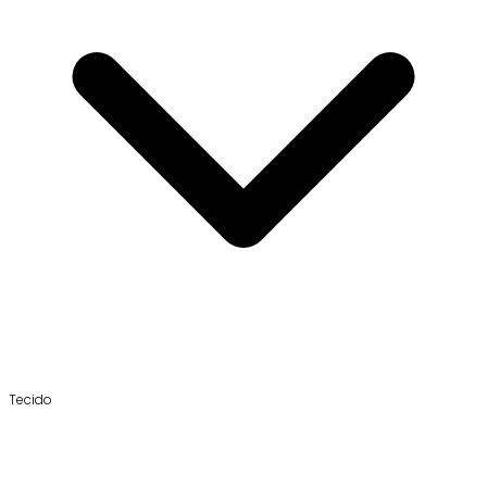
Tecido