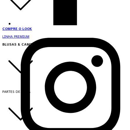
COMPRE O LOOK
LINHA PREMIUM
BLUSAS & CAMISAS
PARTES DE CIMA