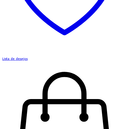
Lista de desejos