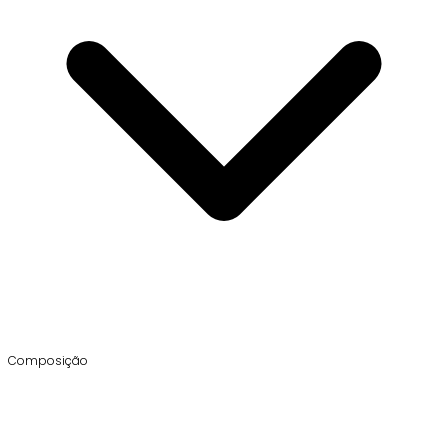
Composição