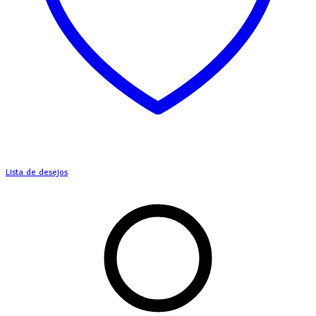
Lista de desejos