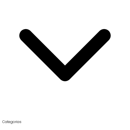
Categorias