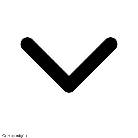
Composição