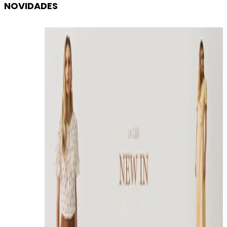
NOVIDADES