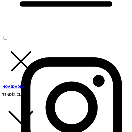
NOVIDADES
TENDÊNCIAS