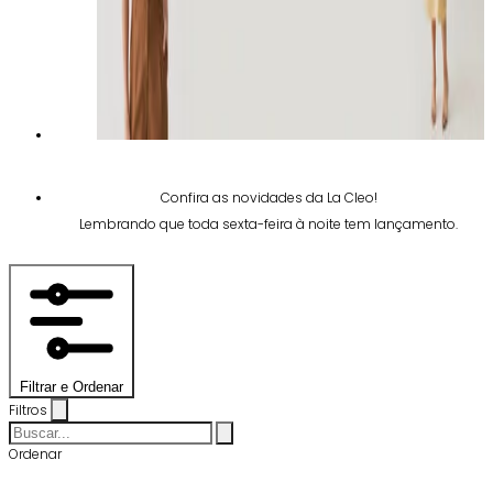
Confira as novidades da La Cleo!
Lembrando que toda sexta-feira à noite tem lançamento.
Filtrar e Ordenar
Filtros
Ordenar