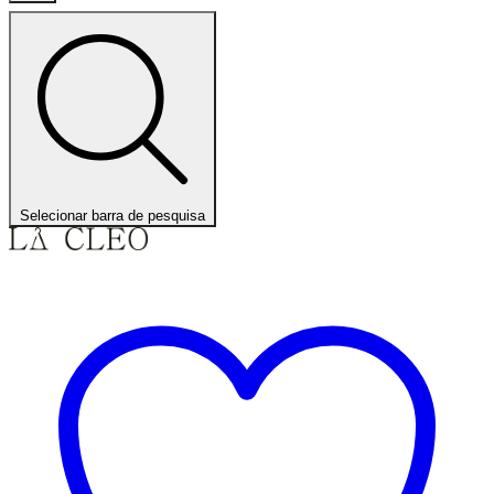
Selecionar barra de pesquisa