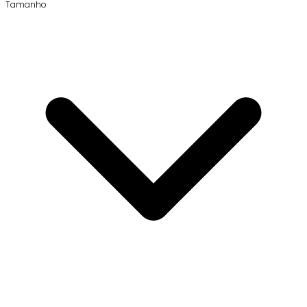
Tamanho