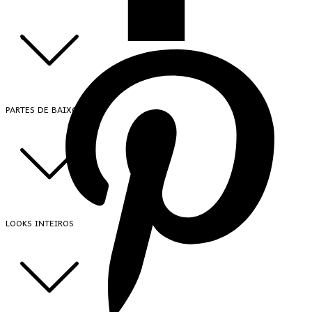
PARTES DE BAIXO
LOOKS INTEIROS