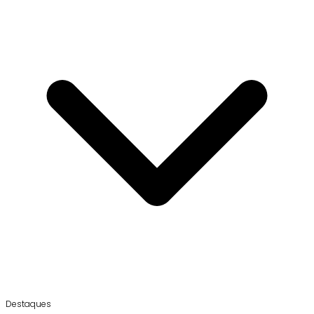
Destaques