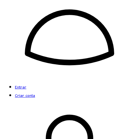
Entrar
Criar conta