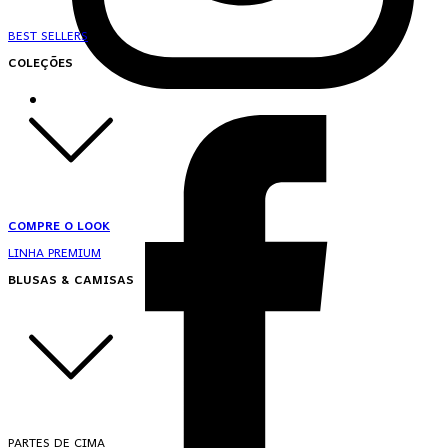
BEST SELLERS
COLEÇÕES
COMPRE O LOOK
LINHA PREMIUM
BLUSAS & CAMISAS
PARTES DE CIMA