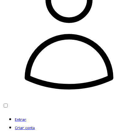
Entrar
Criar conta