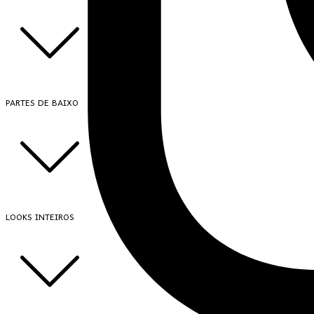
PARTES DE BAIXO
LOOKS INTEIROS