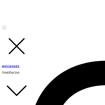
NOVIDADES
TENDÊNCIAS