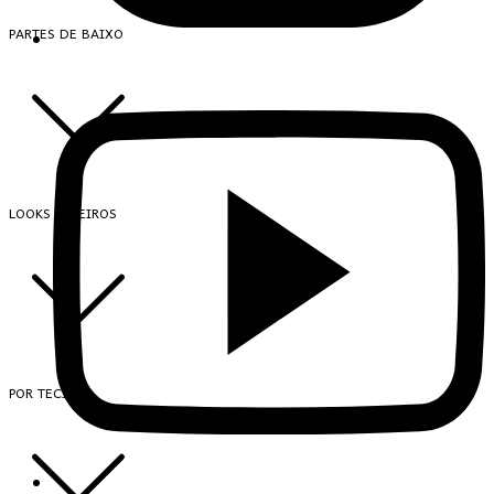
PARTES DE BAIXO
LOOKS INTEIROS
POR TECIDO