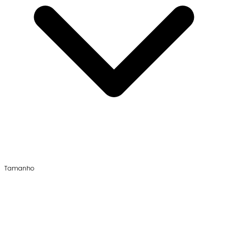
Tamanho