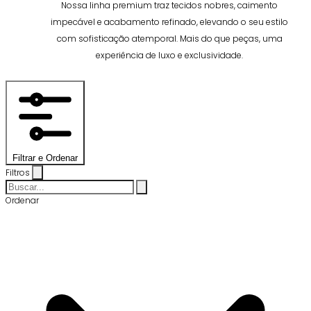
Nossa linha premium traz tecidos nobres, caimento
impecável e acabamento refinado, elevando o seu estilo
com sofisticação atemporal. Mais do que peças, uma
experiência de luxo e exclusividade.
Filtrar e Ordenar
Filtros
Ordenar