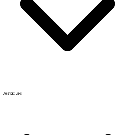
Destaques