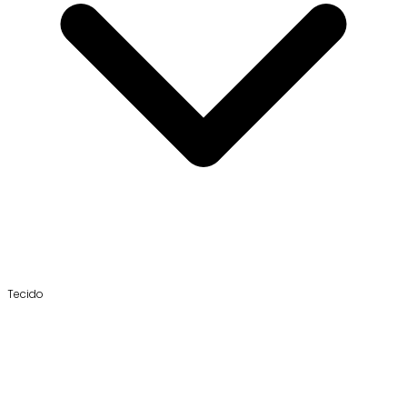
Tecido