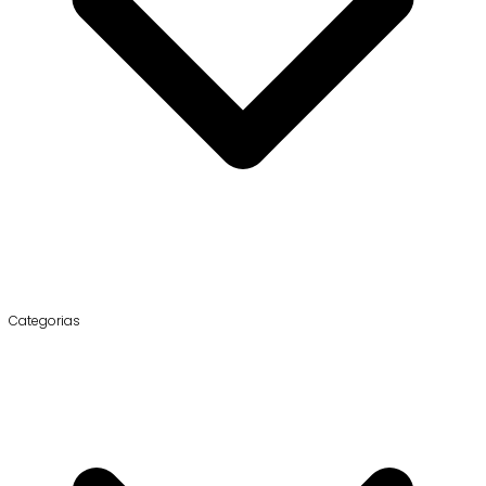
Categorias