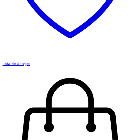
Lista de desejos