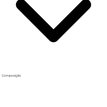
Composição