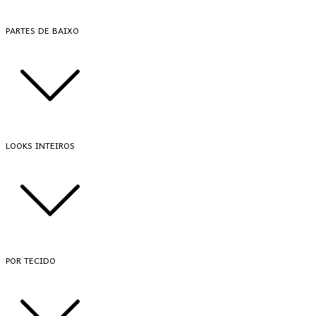
PARTES DE BAIXO
LOOKS INTEIROS
POR TECIDO