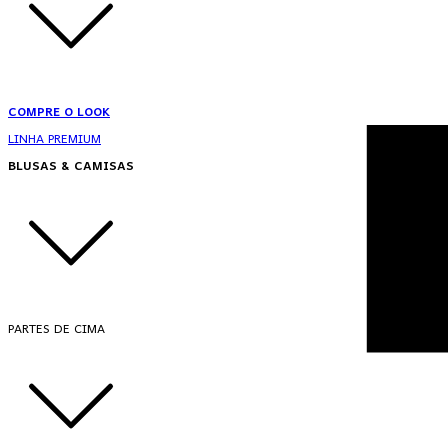
COMPRE O LOOK
LINHA PREMIUM
BLUSAS & CAMISAS
PARTES DE CIMA