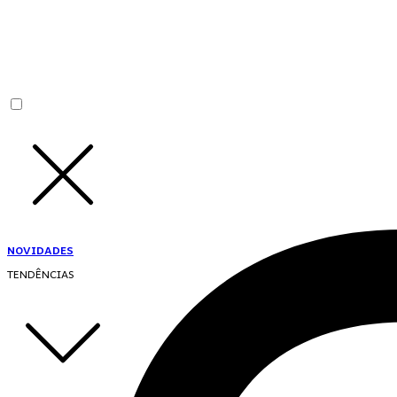
NOVIDADES
TENDÊNCIAS