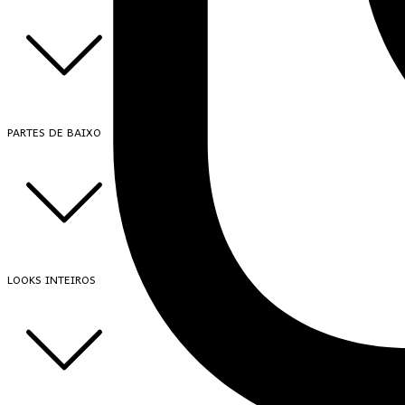
PARTES DE BAIXO
LOOKS INTEIROS