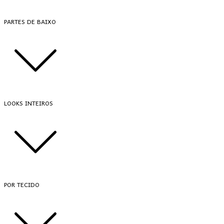
PARTES DE BAIXO
LOOKS INTEIROS
POR TECIDO