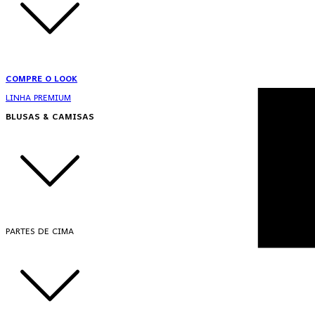
COMPRE O LOOK
LINHA PREMIUM
BLUSAS & CAMISAS
PARTES DE CIMA