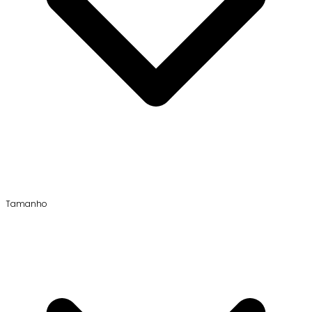
Tamanho