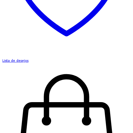
Lista de desejos