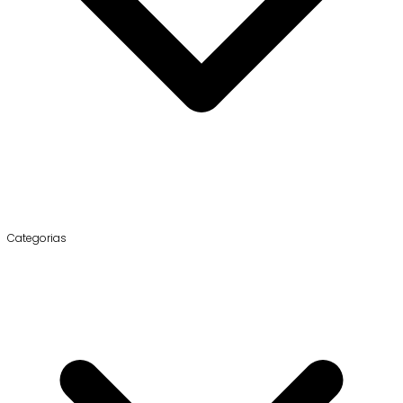
Categorias