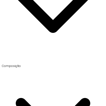
Composição