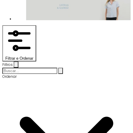
Filtrar e Ordenar
Filtros
Ordenar