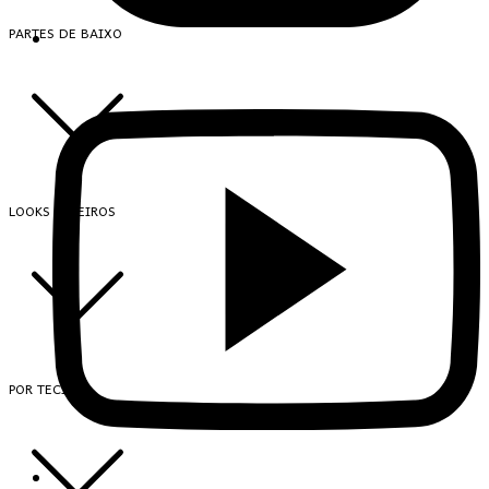
PARTES DE BAIXO
LOOKS INTEIROS
POR TECIDO