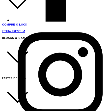
COMPRE O LOOK
LINHA PREMIUM
BLUSAS & CAMISAS
PARTES DE CIMA