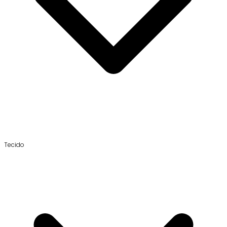
Tecido