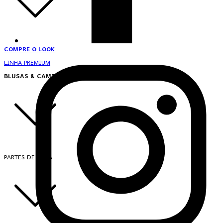
COMPRE O LOOK
LINHA PREMIUM
BLUSAS & CAMISAS
PARTES DE CIMA