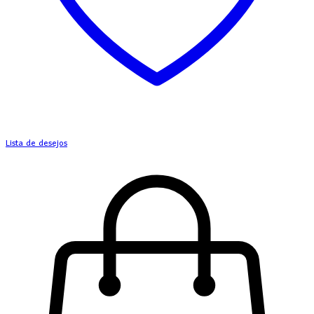
Lista de desejos