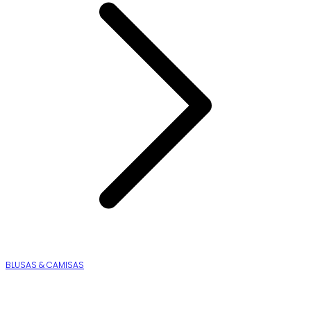
BLUSAS & CAMISAS