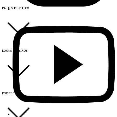
PARTES DE BAIXO
LOOKS INTEIROS
POR TECIDO