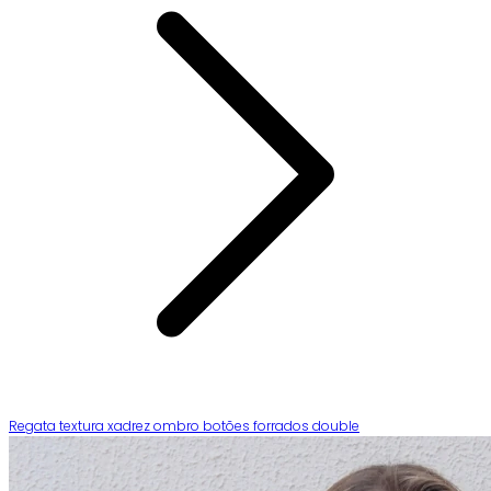
Regata textura xadrez ombro botões forrados double