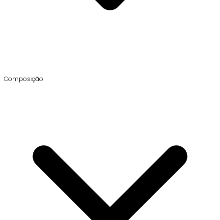
Composição