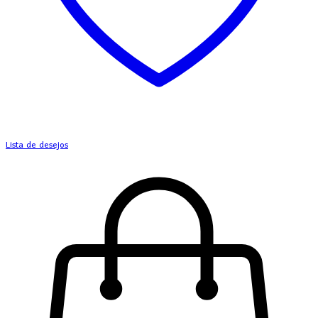
Lista de desejos