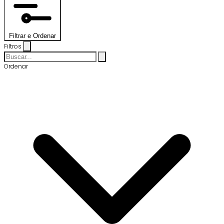
Filtrar e Ordenar
Filtros
Ordenar