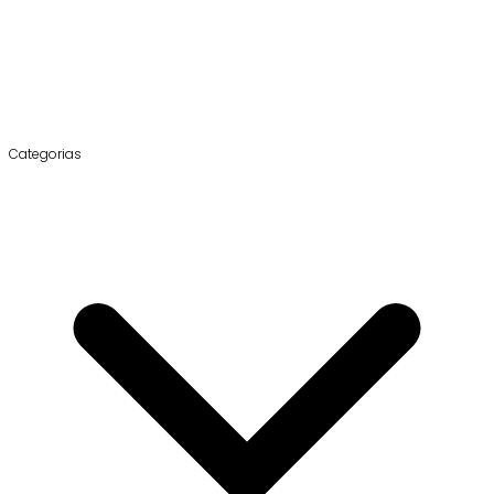
Categorias