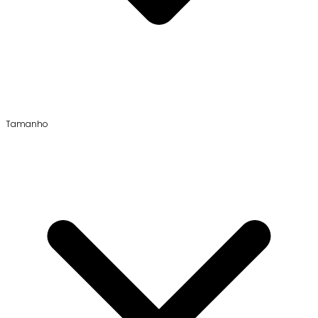
Tamanho