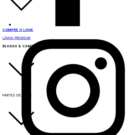
COMPRE O LOOK
LINHA PREMIUM
BLUSAS & CAMISAS
PARTES DE CIMA