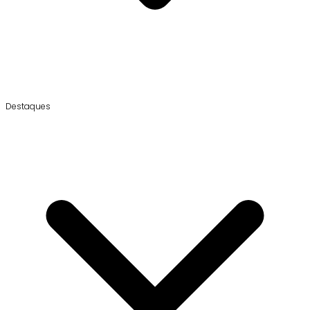
Destaques