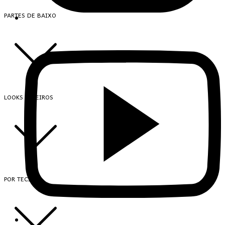
PARTES DE BAIXO
LOOKS INTEIROS
POR TECIDO