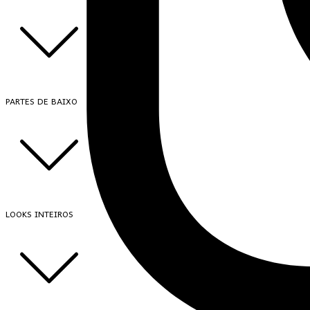
PARTES DE BAIXO
LOOKS INTEIROS