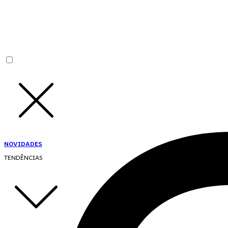
NOVIDADES
TENDÊNCIAS