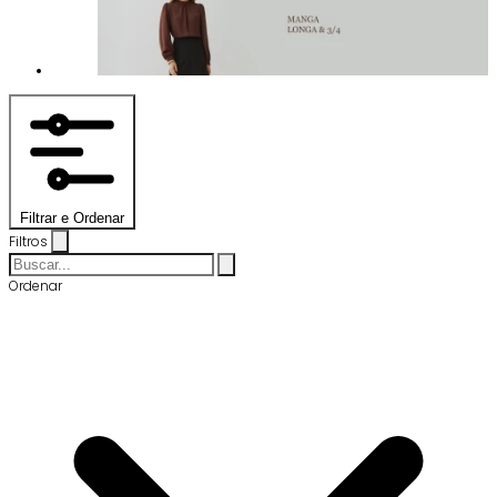
Filtrar e Ordenar
Filtros
Ordenar