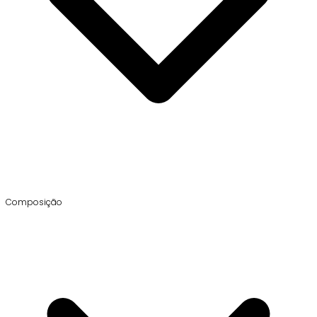
Composição