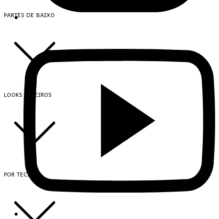
PARTES DE BAIXO
LOOKS INTEIROS
POR TECIDO