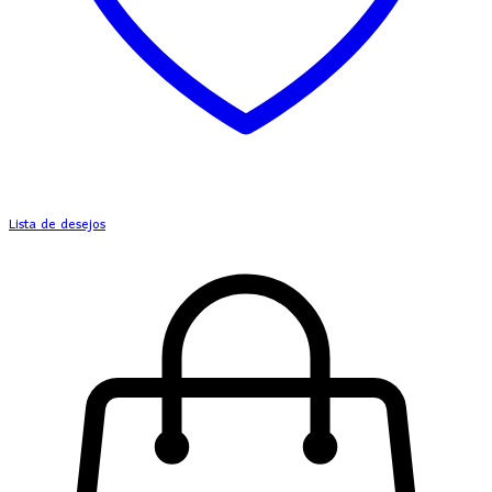
Lista de desejos