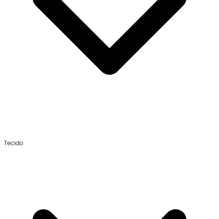
Tecido