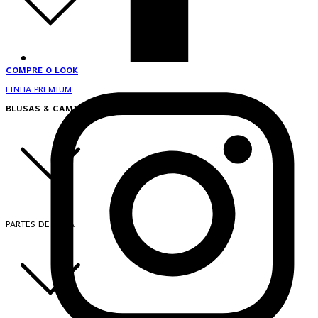
COMPRE O LOOK
LINHA PREMIUM
BLUSAS & CAMISAS
PARTES DE CIMA