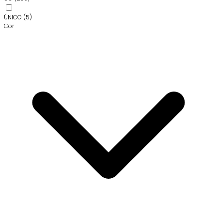
ÚNICO
(5)
Cor