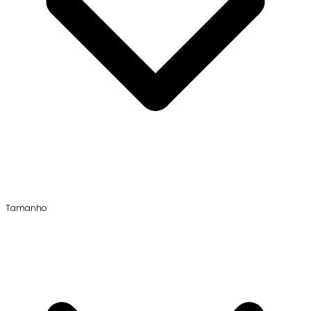
Tamanho