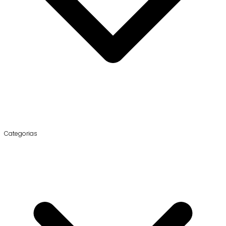
Categorias