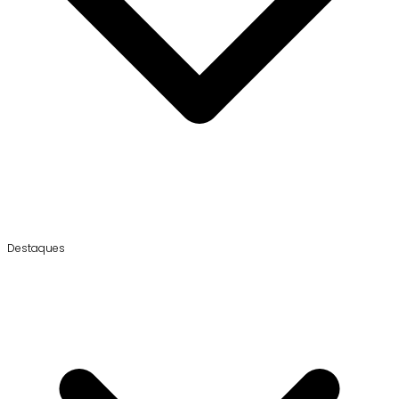
Destaques