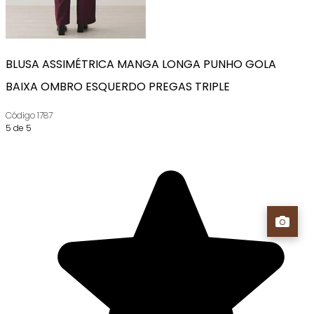
BLUSA ASSIMÉTRICA MANGA LONGA PUNHO GOLA
BAIXA OMBRO ESQUERDO PREGAS TRIPLE
Código
1787
5 de 5