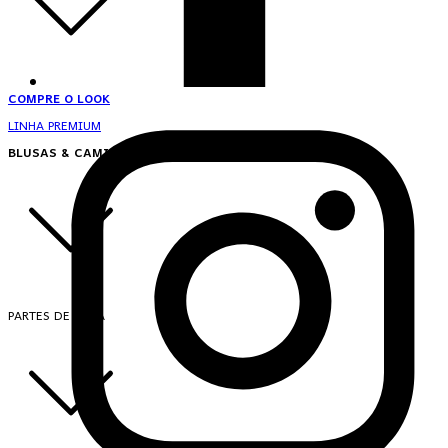
COMPRE O LOOK
LINHA PREMIUM
BLUSAS & CAMISAS
PARTES DE CIMA