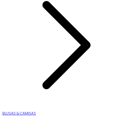
BLUSAS & CAMISAS