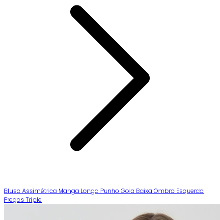
Blusa Assimétrica Manga Longa Punho Gola Baixa Ombro Esquerdo
Pregas Triple