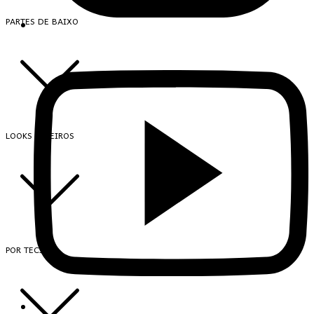
PARTES DE BAIXO
LOOKS INTEIROS
POR TECIDO