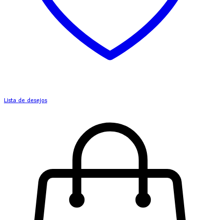
Lista de desejos