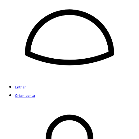
Entrar
Criar conta