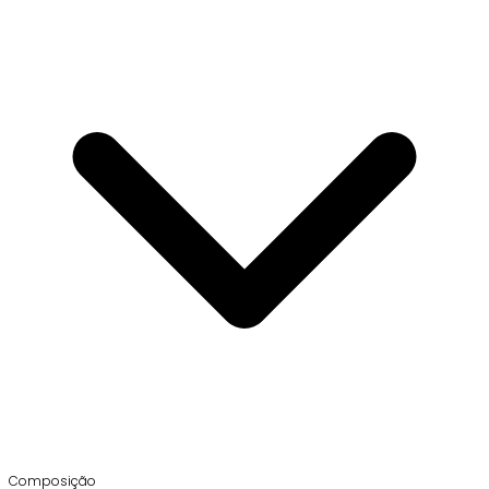
Composição