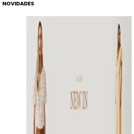
NOVIDADES