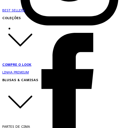
BEST SELLERS
COLEÇÕES
COMPRE O LOOK
LINHA PREMIUM
BLUSAS & CAMISAS
PARTES DE CIMA