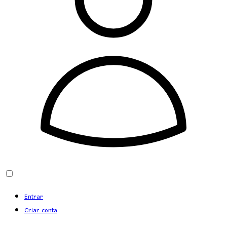
Entrar
Criar conta