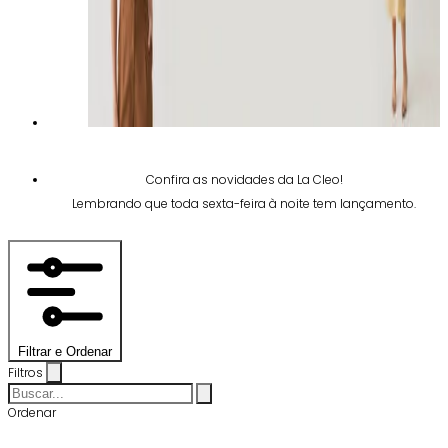
Confira as novidades da La Cleo!
Lembrando que toda sexta-feira à noite tem lançamento.
Filtrar e Ordenar
Filtros
Ordenar