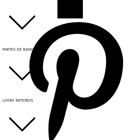
PARTES DE BAIXO
LOOKS INTEIROS