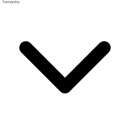
Tamanho