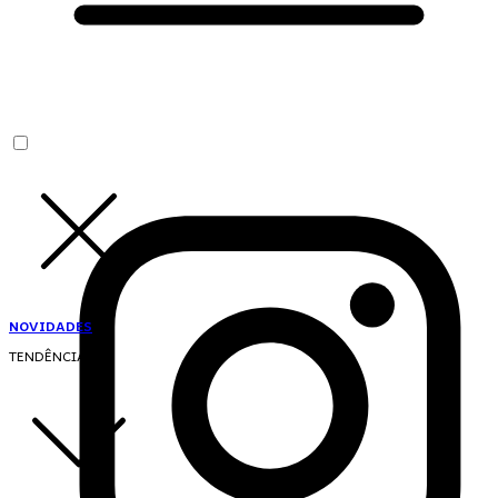
NOVIDADES
TENDÊNCIAS