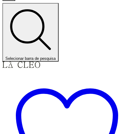
Selecionar barra de pesquisa