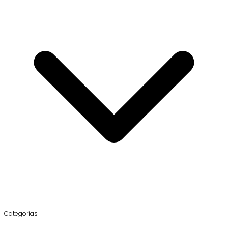
Categorias