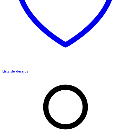
Lista de desejos