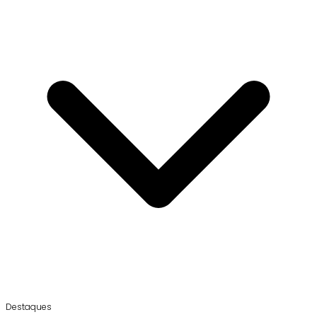
Destaques