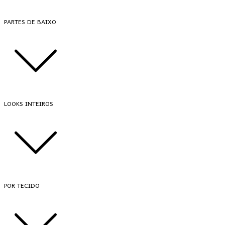
PARTES DE BAIXO
LOOKS INTEIROS
POR TECIDO