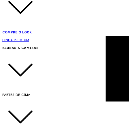
COMPRE O LOOK
LINHA PREMIUM
BLUSAS & CAMISAS
PARTES DE CIMA