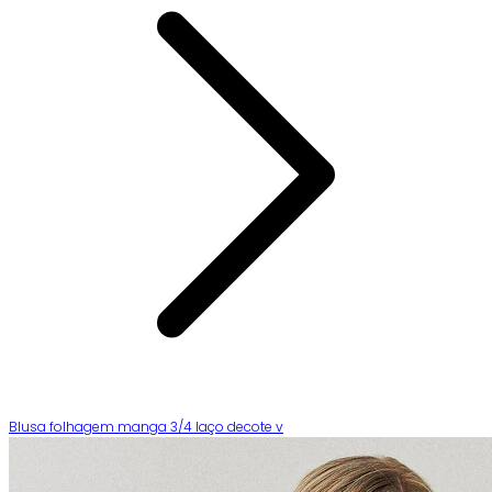
Blusa folhagem manga 3/4 laço decote v