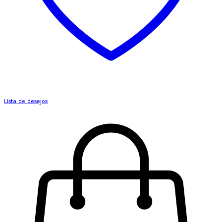
Lista de desejos