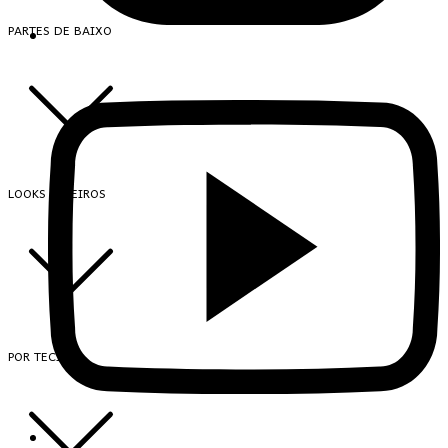
PARTES DE BAIXO
LOOKS INTEIROS
POR TECIDO