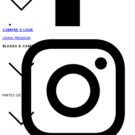
COMPRE O LOOK
LINHA PREMIUM
BLUSAS & CAMISAS
PARTES DE CIMA