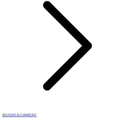
BLUSAS & CAMISAS