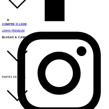
COMPRE O LOOK
LINHA PREMIUM
BLUSAS & CAMISAS
PARTES DE CIMA