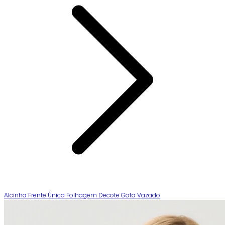
Alcinha Frente Única Folhagem Decote Gota Vazado