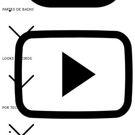
PARTES DE BAIXO
LOOKS INTEIROS
POR TECIDO