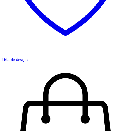
Lista de desejos