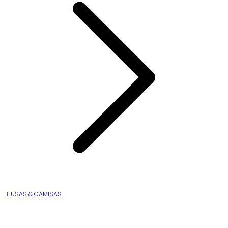
BLUSAS & CAMISAS