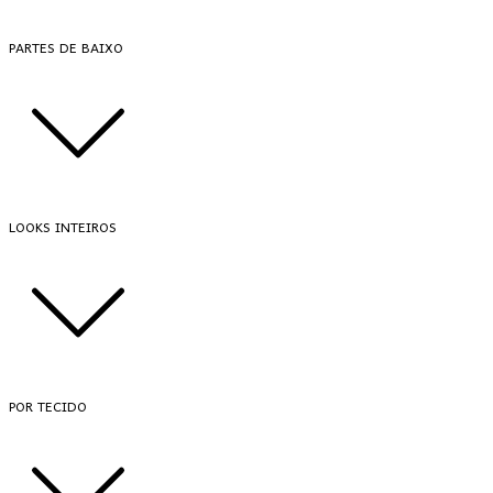
PARTES DE BAIXO
LOOKS INTEIROS
POR TECIDO