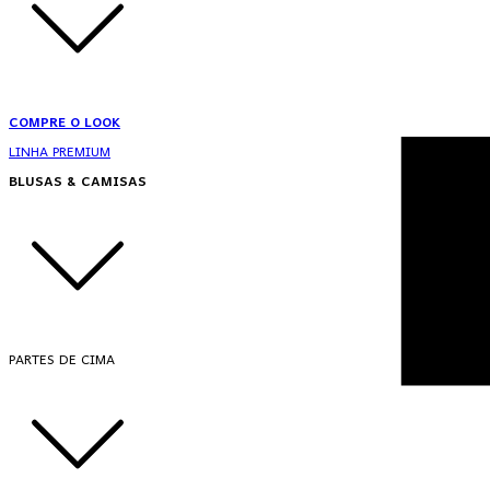
COMPRE O LOOK
LINHA PREMIUM
BLUSAS & CAMISAS
PARTES DE CIMA