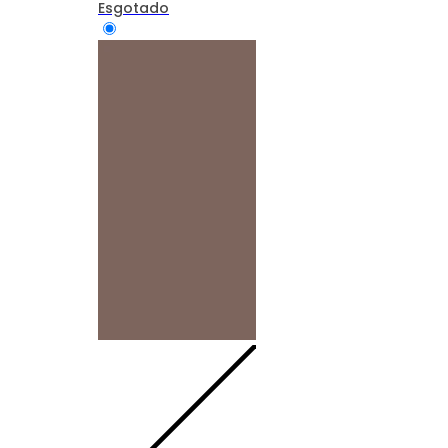
Esgotado