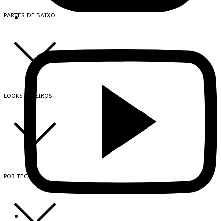
PARTES DE BAIXO
LOOKS INTEIROS
POR TECIDO