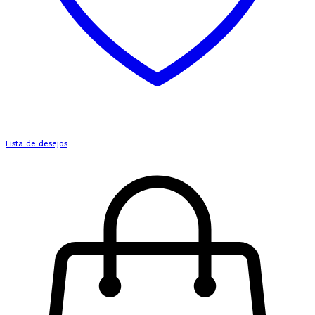
Lista de desejos