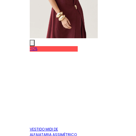
-12%
VESTIDO MIDI DE
ALFAIATARIA ASSIMÉTRICO