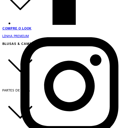
COMPRE O LOOK
LINHA PREMIUM
BLUSAS & CAMISAS
PARTES DE CIMA