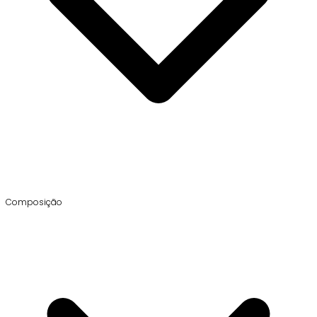
Composição