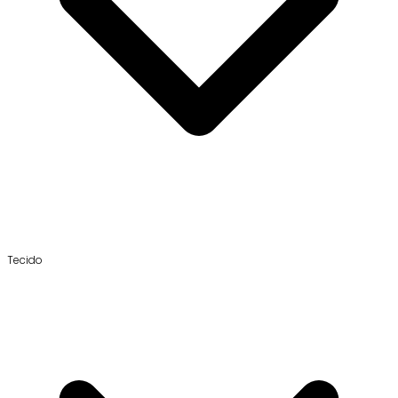
Tecido