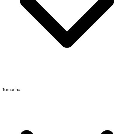
Tamanho