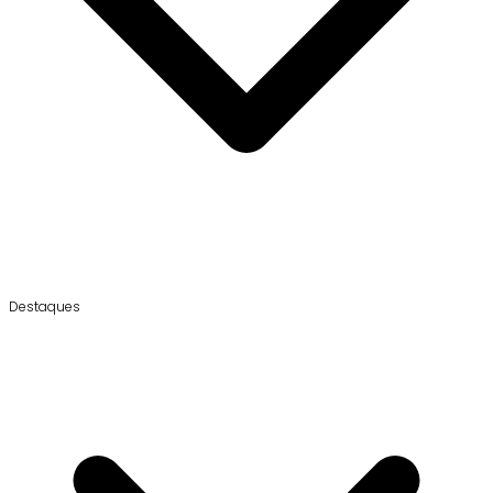
Destaques