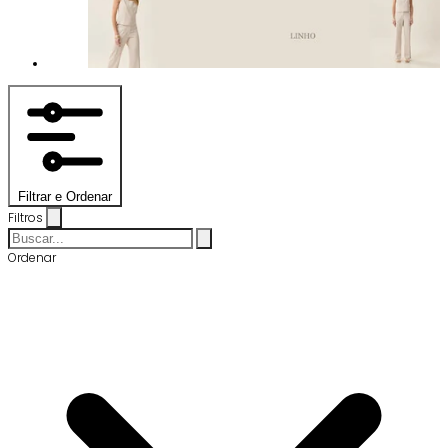
Filtrar e Ordenar
Filtros
Ordenar