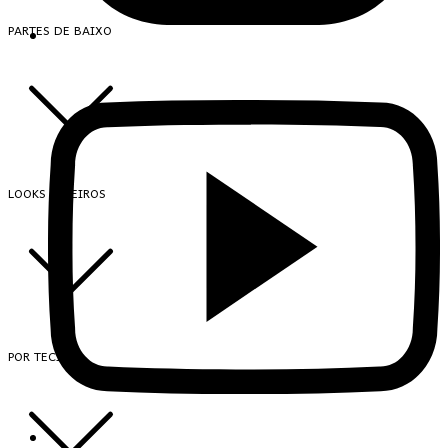
PARTES DE BAIXO
LOOKS INTEIROS
POR TECIDO