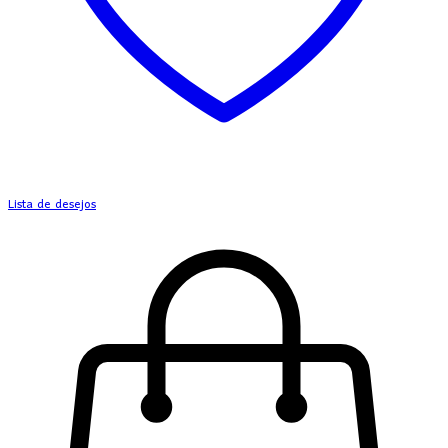
Lista de desejos