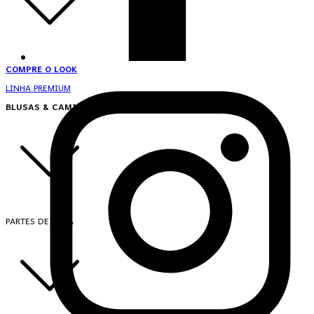
COMPRE O LOOK
LINHA PREMIUM
BLUSAS & CAMISAS
PARTES DE CIMA