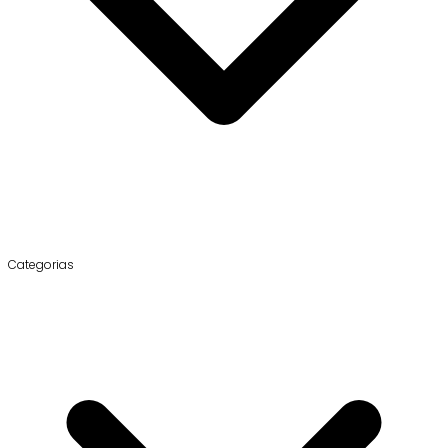
Categorias