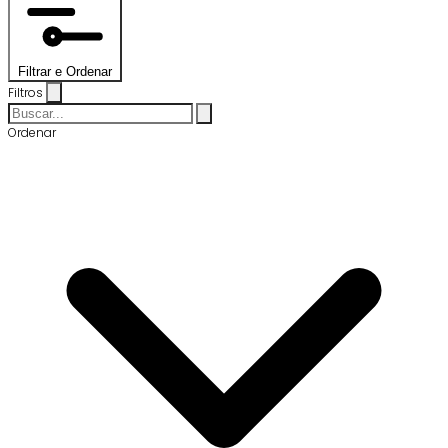
Filtrar e Ordenar
Filtros
Ordenar