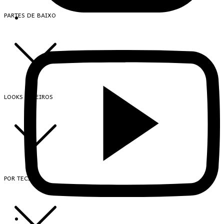
PARTES DE BAIXO
LOOKS INTEIROS
POR TECIDO