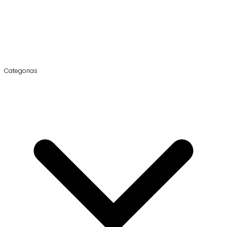
Categorias