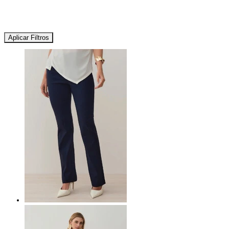
Aplicar Filtros