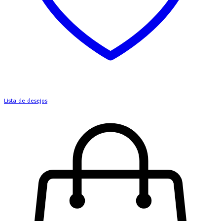
Lista de desejos