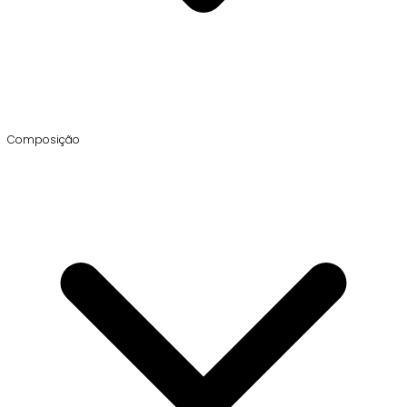
Composição