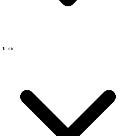
Tecido