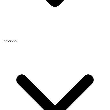
Tamanho