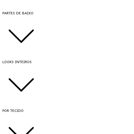
PARTES DE BAIXO
LOOKS INTEIROS
POR TECIDO