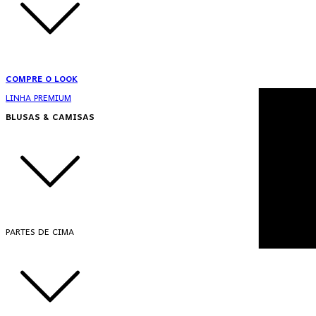
COMPRE O LOOK
LINHA PREMIUM
BLUSAS & CAMISAS
PARTES DE CIMA