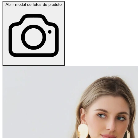
Abrir modal de fotos do produto