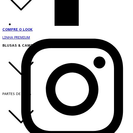
COMPRE O LOOK
LINHA PREMIUM
BLUSAS & CAMISAS
PARTES DE CIMA