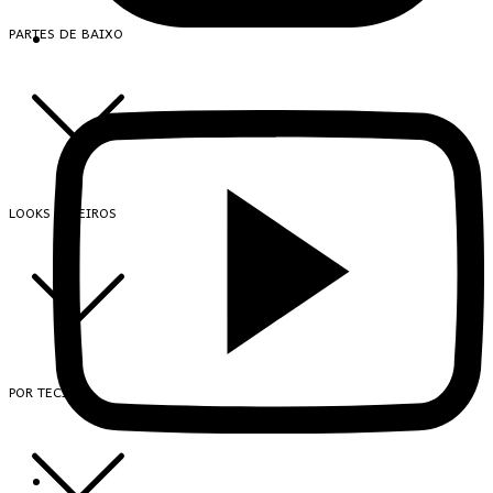
PARTES DE BAIXO
LOOKS INTEIROS
POR TECIDO