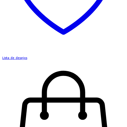
Lista de desejos