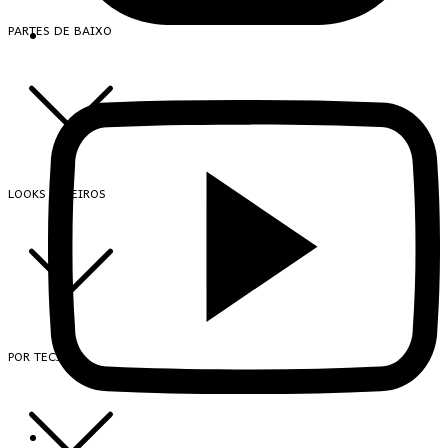
PARTES DE BAIXO
LOOKS INTEIROS
POR TECIDO