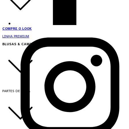
COMPRE O LOOK
LINHA PREMIUM
BLUSAS & CAMISAS
PARTES DE CIMA