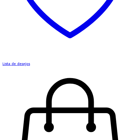
Lista de desejos