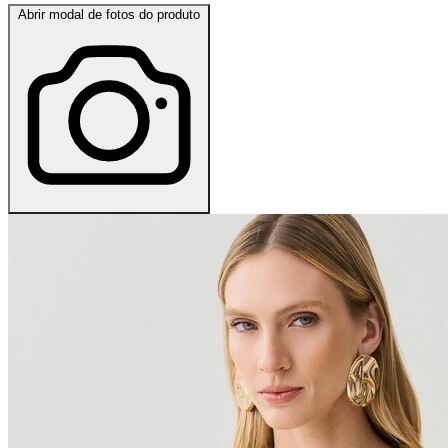
Abrir modal de fotos do produto