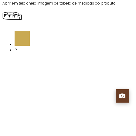
Abrir em tela cheia imagem de tabela de medidas do produto
P