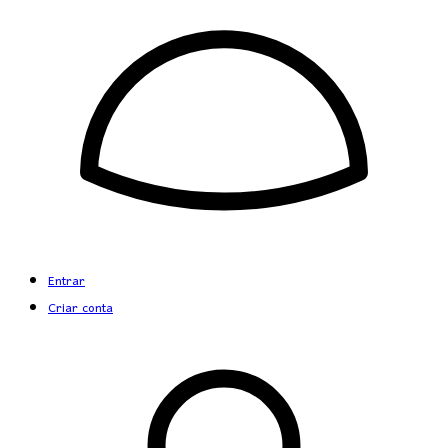
Entrar
Criar conta