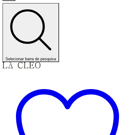
Selecionar barra de pesquisa