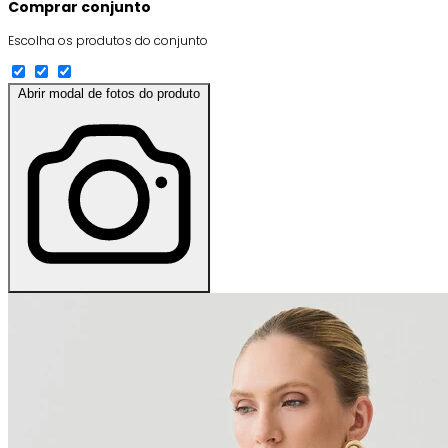
Comprar conjunto
Escolha os produtos do conjunto
Abrir modal de fotos do produto