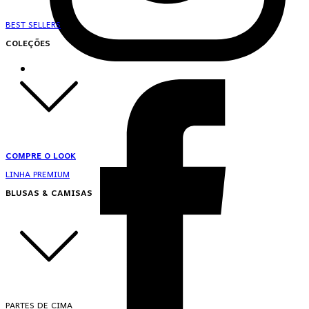
BEST SELLERS
COLEÇÕES
COMPRE O LOOK
LINHA PREMIUM
BLUSAS & CAMISAS
PARTES DE CIMA