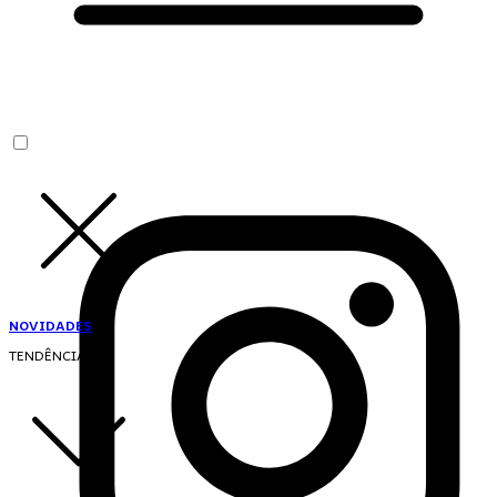
NOVIDADES
TENDÊNCIAS