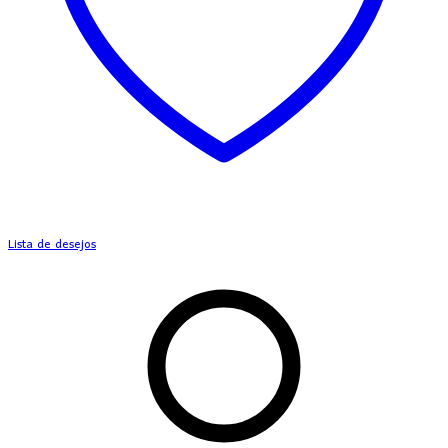
Lista de desejos