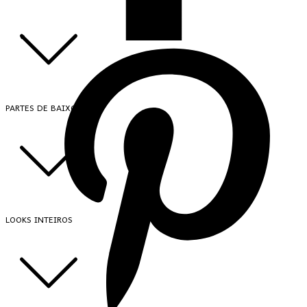
PARTES DE BAIXO
LOOKS INTEIROS