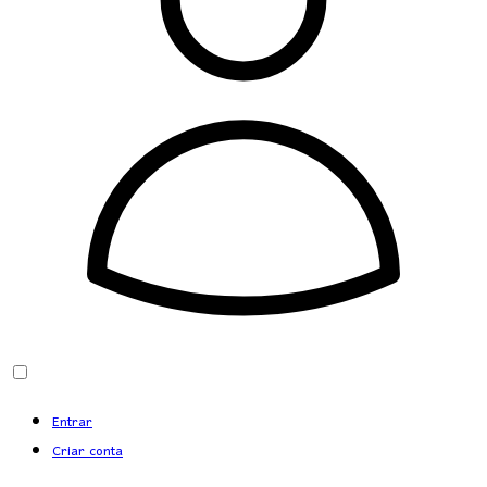
Entrar
Criar conta