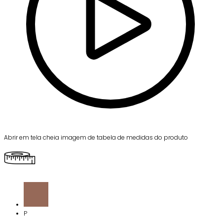
Abrir em tela cheia imagem de tabela de medidas do produto
P