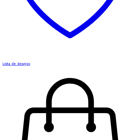
Lista de desejos