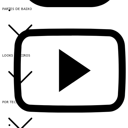
PARTES DE BAIXO
LOOKS INTEIROS
POR TECIDO