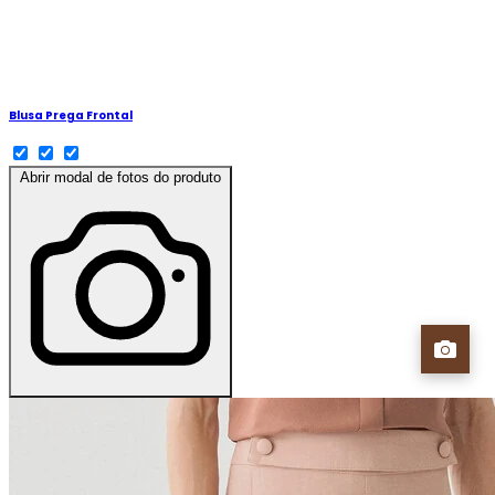
Blusa Prega Frontal
Abrir modal de fotos do produto