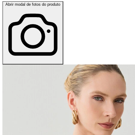
Abrir modal de fotos do produto