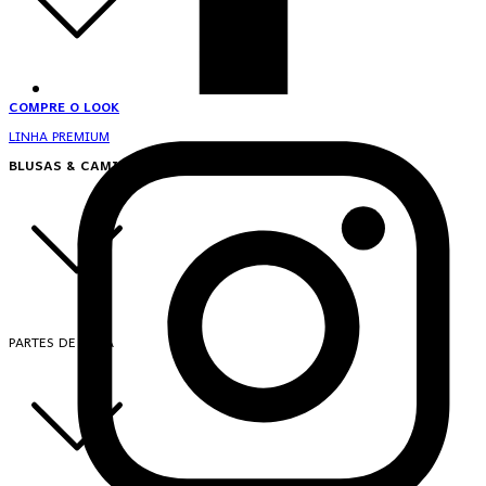
COMPRE O LOOK
LINHA PREMIUM
BLUSAS & CAMISAS
PARTES DE CIMA