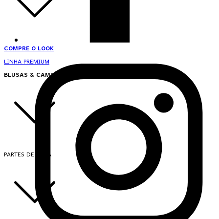
COMPRE O LOOK
LINHA PREMIUM
BLUSAS & CAMISAS
PARTES DE CIMA