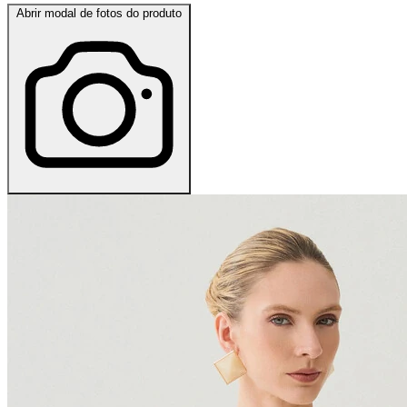
Abrir modal de fotos do produto