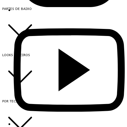
PARTES DE BAIXO
LOOKS INTEIROS
POR TECIDO