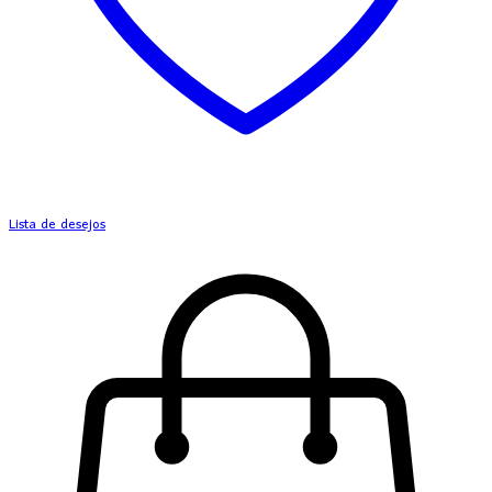
Lista de desejos