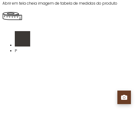
Abrir em tela cheia imagem de tabela de medidas do produto
P