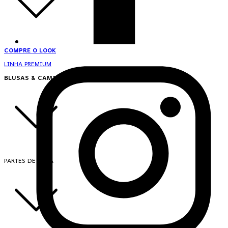
COMPRE O LOOK
LINHA PREMIUM
BLUSAS & CAMISAS
PARTES DE CIMA