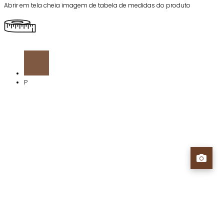
Abrir em tela cheia imagem de tabela de medidas do produto
P