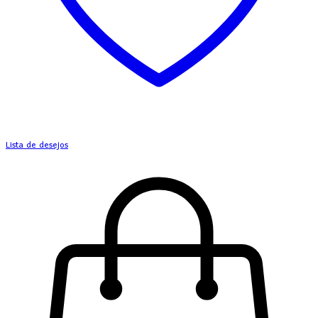
Lista de desejos