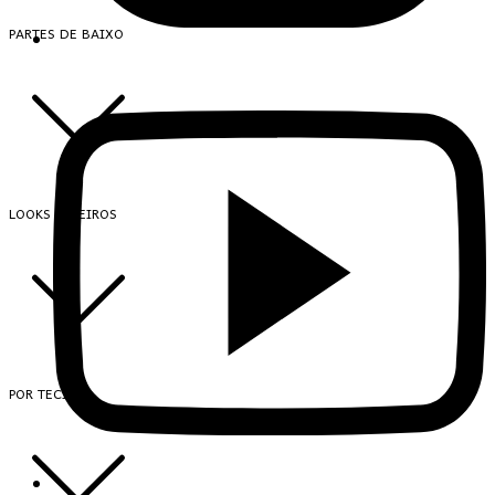
PARTES DE BAIXO
LOOKS INTEIROS
POR TECIDO