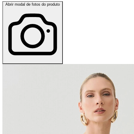
Abrir modal de fotos do produto