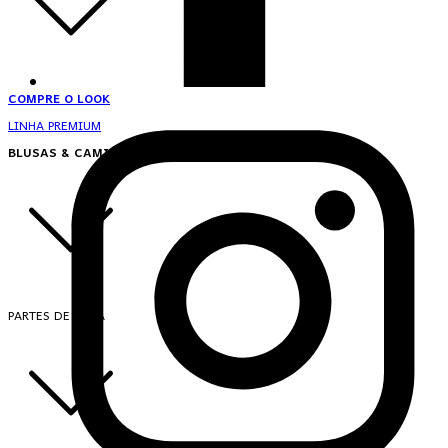
COMPRE O LOOK
LINHA PREMIUM
BLUSAS & CAMISAS
PARTES DE CIMA