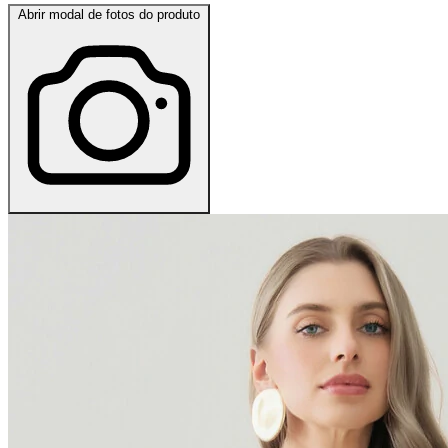
Abrir modal de fotos do produto