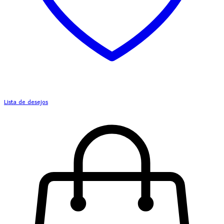
Lista de desejos