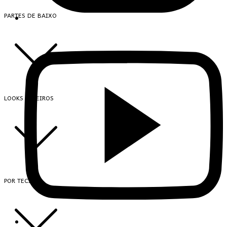
PARTES DE BAIXO
LOOKS INTEIROS
POR TECIDO