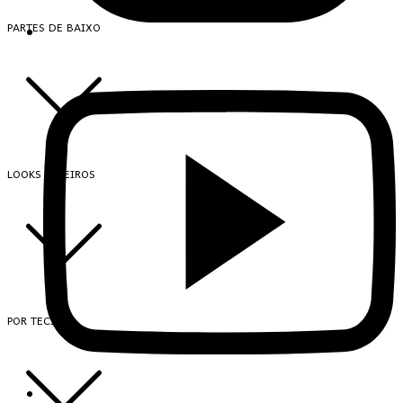
PARTES DE BAIXO
LOOKS INTEIROS
POR TECIDO