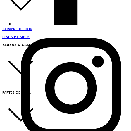
COMPRE O LOOK
LINHA PREMIUM
BLUSAS & CAMISAS
PARTES DE CIMA