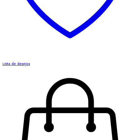
Lista de desejos