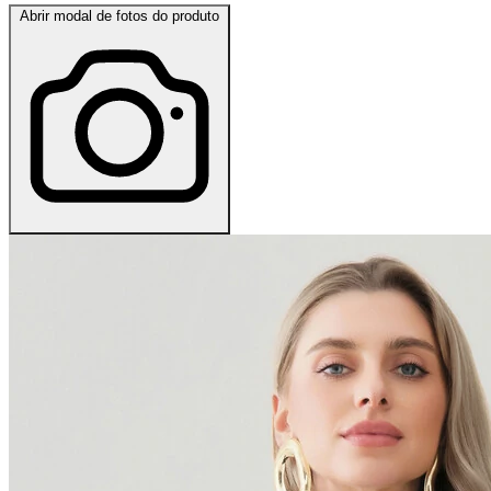
Abrir modal de fotos do produto