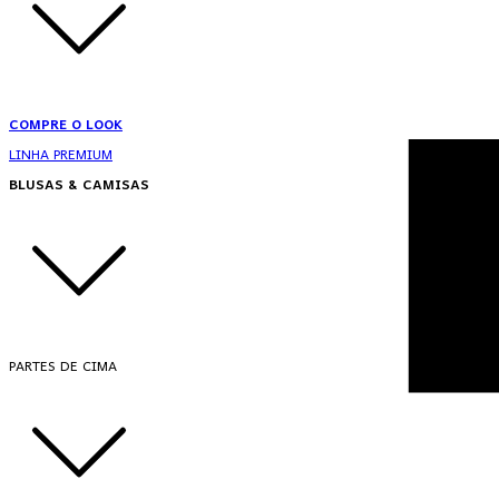
COMPRE O LOOK
LINHA PREMIUM
BLUSAS & CAMISAS
PARTES DE CIMA