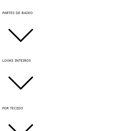
PARTES DE BAIXO
LOOKS INTEIROS
POR TECIDO