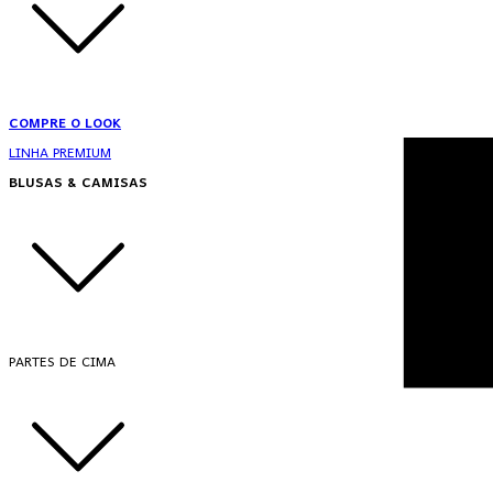
COMPRE O LOOK
LINHA PREMIUM
BLUSAS & CAMISAS
PARTES DE CIMA