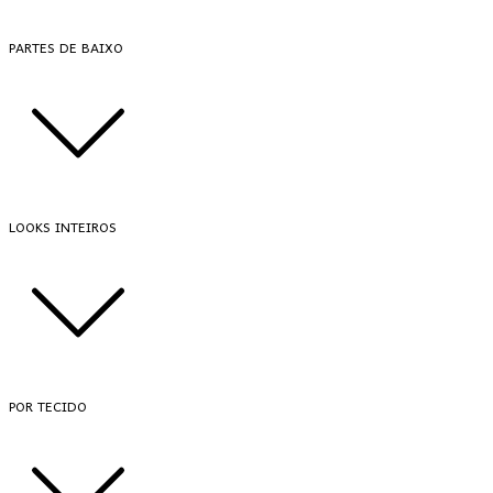
PARTES DE BAIXO
LOOKS INTEIROS
POR TECIDO