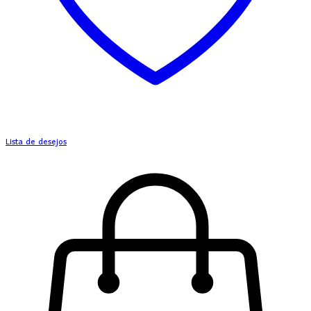
Lista de desejos