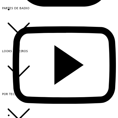
PARTES DE BAIXO
LOOKS INTEIROS
POR TECIDO