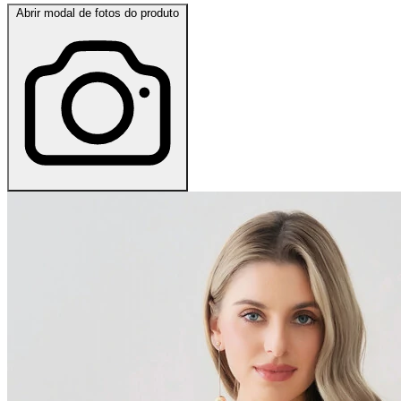
Abrir modal de fotos do produto