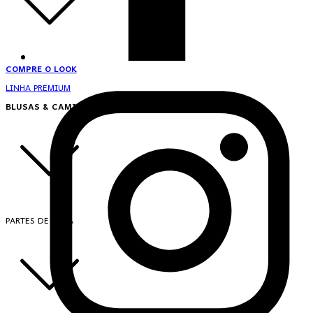
COMPRE O LOOK
LINHA PREMIUM
BLUSAS & CAMISAS
PARTES DE CIMA