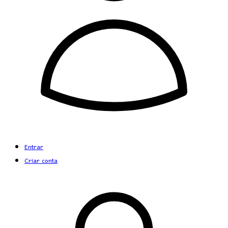
Entrar
Criar conta