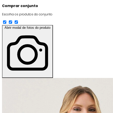
Comprar conjunto
Escolha os produtos do conjunto
Abrir modal de fotos do produto