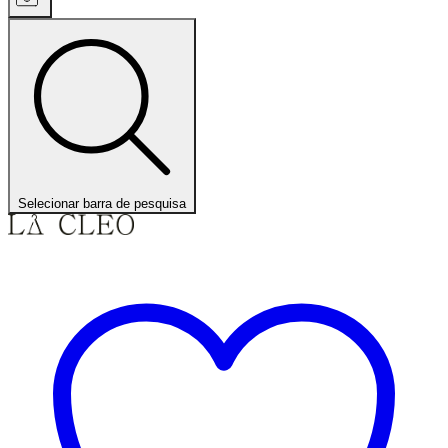
Selecionar barra de pesquisa