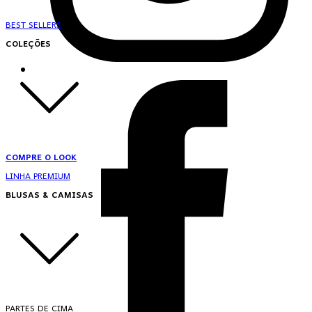
BEST SELLERS
COLEÇÕES
COMPRE O LOOK
LINHA PREMIUM
BLUSAS & CAMISAS
PARTES DE CIMA