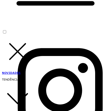
NOVIDADES
TENDÊNCIAS