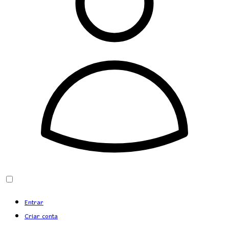
Entrar
Criar conta