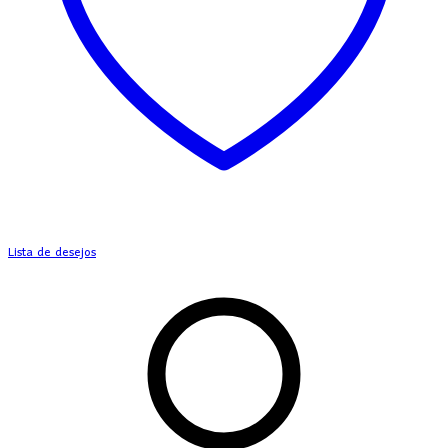
Lista de desejos