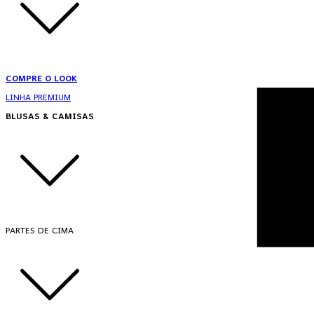
COMPRE O LOOK
LINHA PREMIUM
BLUSAS & CAMISAS
PARTES DE CIMA