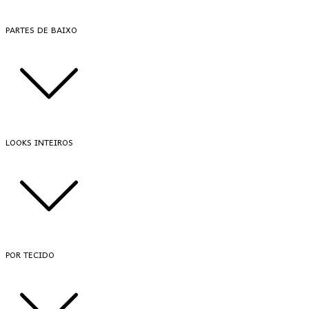
PARTES DE BAIXO
LOOKS INTEIROS
POR TECIDO