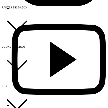
PARTES DE BAIXO
LOOKS INTEIROS
POR TECIDO