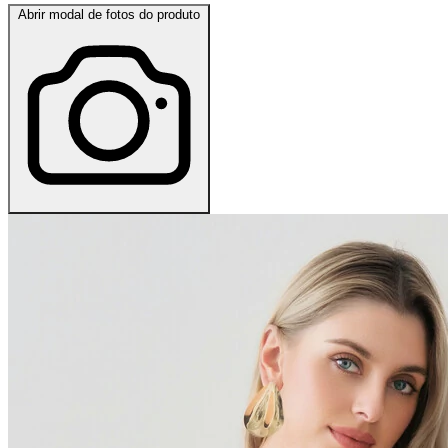
Abrir modal de fotos do produto