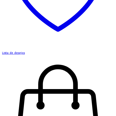
Lista de desejos