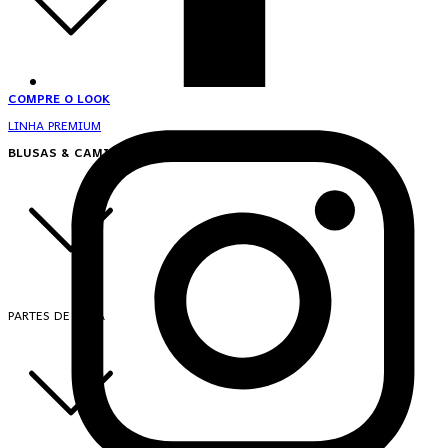
COMPRE O LOOK
LINHA PREMIUM
BLUSAS & CAMISAS
PARTES DE CIMA