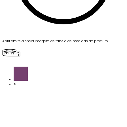
Abrir em tela cheia imagem de tabela de medidas do produto
P