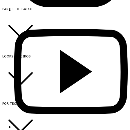
PARTES DE BAIXO
LOOKS INTEIROS
POR TECIDO