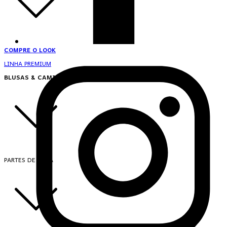
COMPRE O LOOK
LINHA PREMIUM
BLUSAS & CAMISAS
PARTES DE CIMA