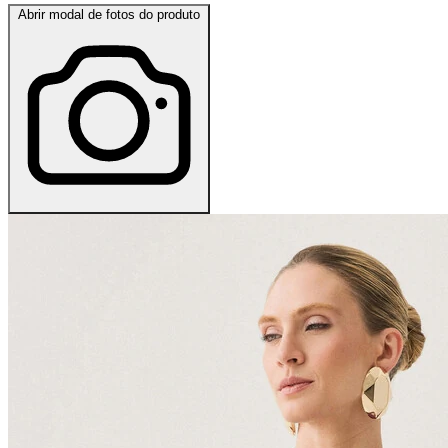
Abrir modal de fotos do produto