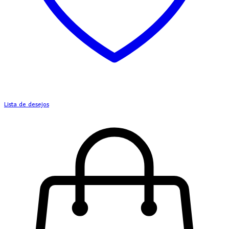
Lista de desejos