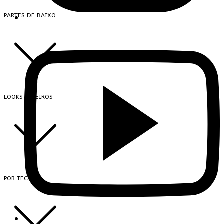
PARTES DE BAIXO
LOOKS INTEIROS
POR TECIDO