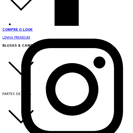
COMPRE O LOOK
LINHA PREMIUM
BLUSAS & CAMISAS
PARTES DE CIMA