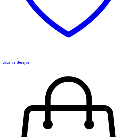
Lista de desejos