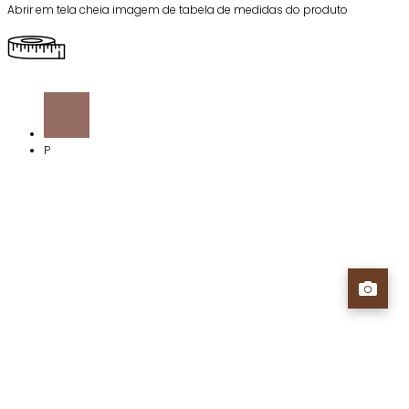
Abrir em tela cheia imagem de tabela de medidas do produto
P