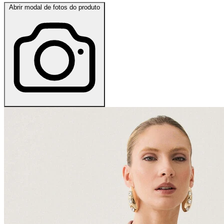
Abrir modal de fotos do produto