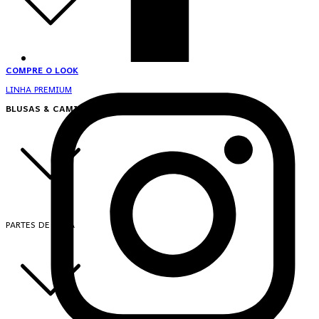
COMPRE O LOOK
LINHA PREMIUM
BLUSAS & CAMISAS
PARTES DE CIMA