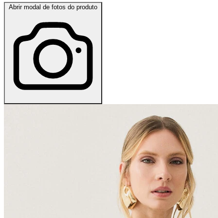
Abrir modal de fotos do produto