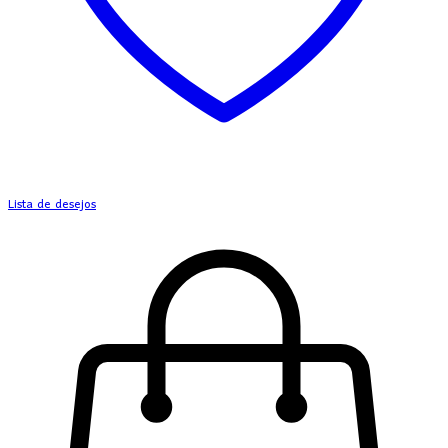
Lista de desejos