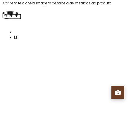
Abrir em tela cheia imagem de tabela de medidas do produto
M