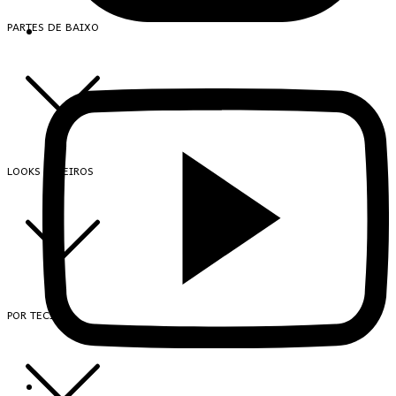
PARTES DE BAIXO
LOOKS INTEIROS
POR TECIDO