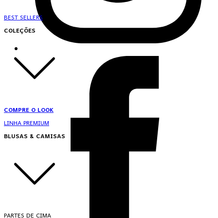
BEST SELLERS
COLEÇÕES
COMPRE O LOOK
LINHA PREMIUM
BLUSAS & CAMISAS
PARTES DE CIMA