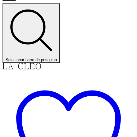
Selecionar barra de pesquisa