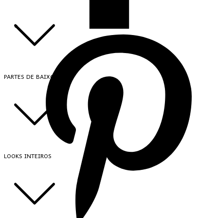
PARTES DE BAIXO
LOOKS INTEIROS