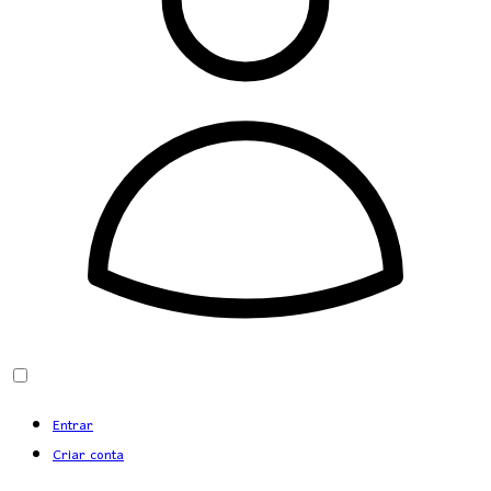
Entrar
Criar conta