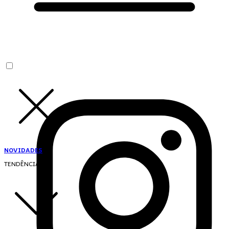
NOVIDADES
TENDÊNCIAS