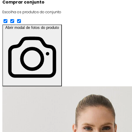
Comprar conjunto
Escolha os produtos do conjunto
Abrir modal de fotos do produto