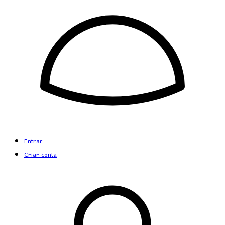
Entrar
Criar conta