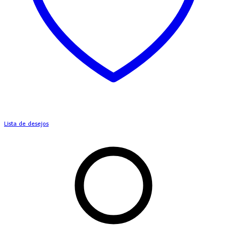
Lista de desejos