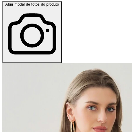
Abrir modal de fotos do produto