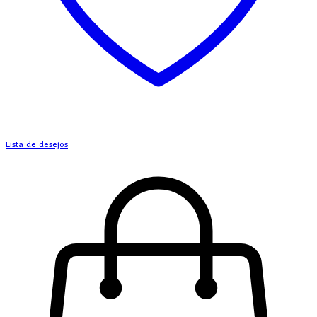
Lista de desejos