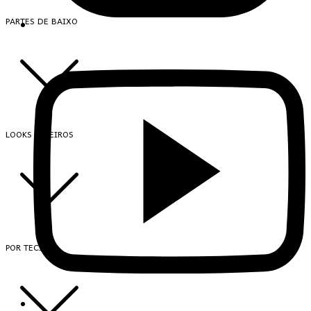
PARTES DE BAIXO
LOOKS INTEIROS
POR TECIDO