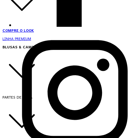
COMPRE O LOOK
LINHA PREMIUM
BLUSAS & CAMISAS
PARTES DE CIMA