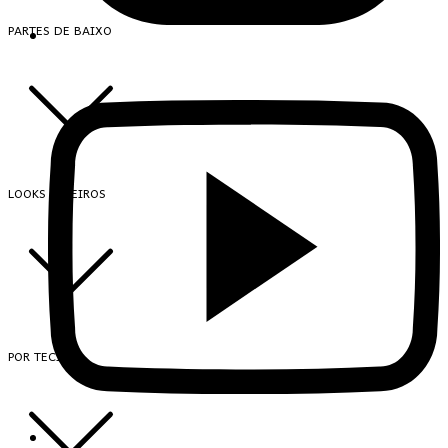
PARTES DE BAIXO
LOOKS INTEIROS
POR TECIDO