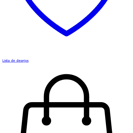
Lista de desejos