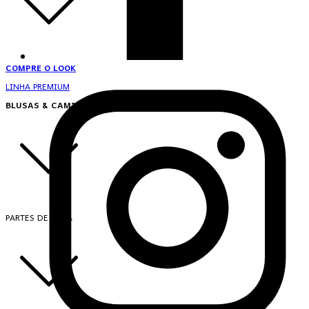
COMPRE O LOOK
LINHA PREMIUM
BLUSAS & CAMISAS
PARTES DE CIMA