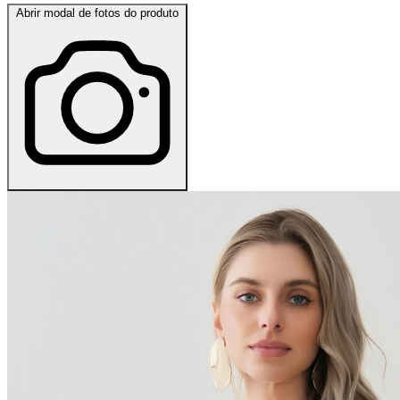
Abrir modal de fotos do produto