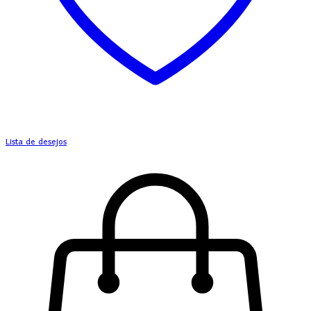
Lista de desejos