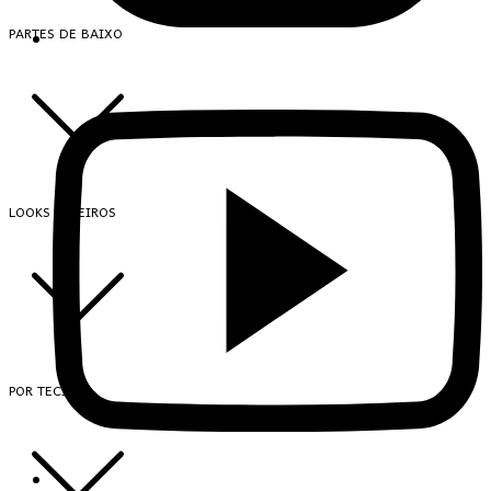
PARTES DE BAIXO
LOOKS INTEIROS
POR TECIDO