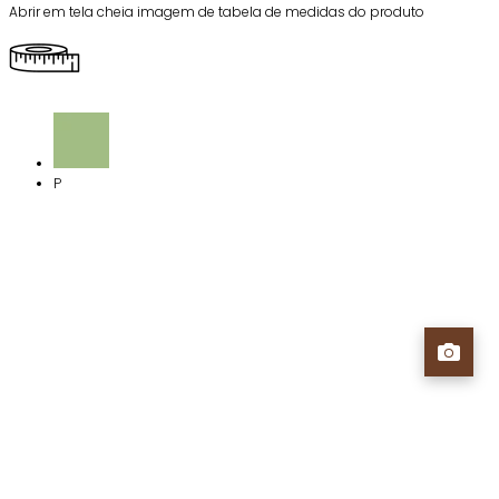
Abrir em tela cheia imagem de tabela de medidas do produto
P