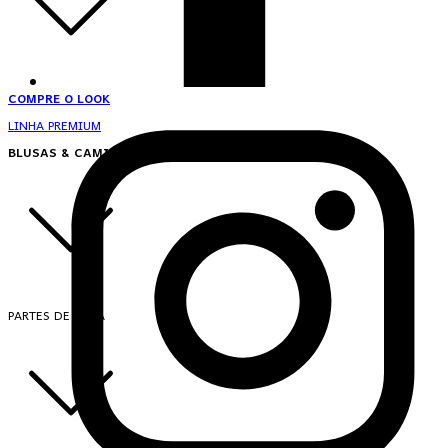
COMPRE O LOOK
LINHA PREMIUM
BLUSAS & CAMISAS
PARTES DE CIMA