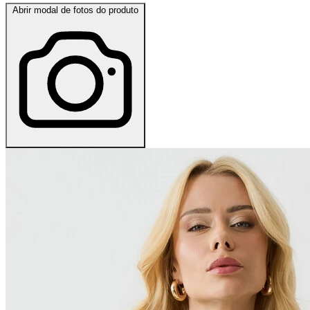
Abrir modal de fotos do produto