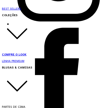
BEST SELLERS
COLEÇÕES
COMPRE O LOOK
LINHA PREMIUM
BLUSAS & CAMISAS
PARTES DE CIMA