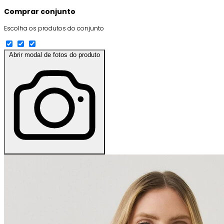
Comprar conjunto
Escolha os produtos do conjunto
Abrir modal de fotos do produto