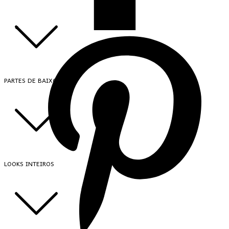
PARTES DE BAIXO
LOOKS INTEIROS