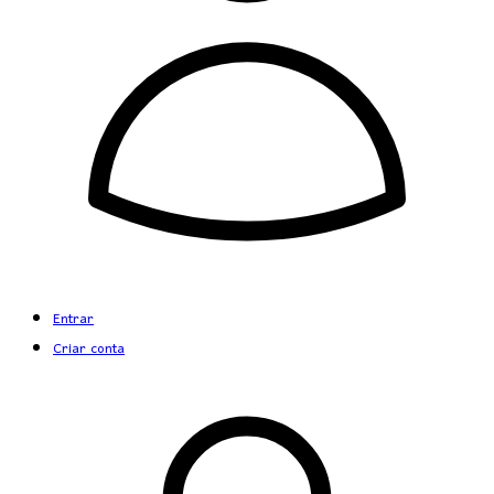
Entrar
Criar conta