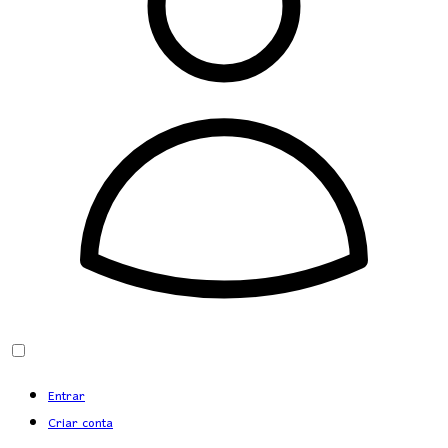
Entrar
Criar conta