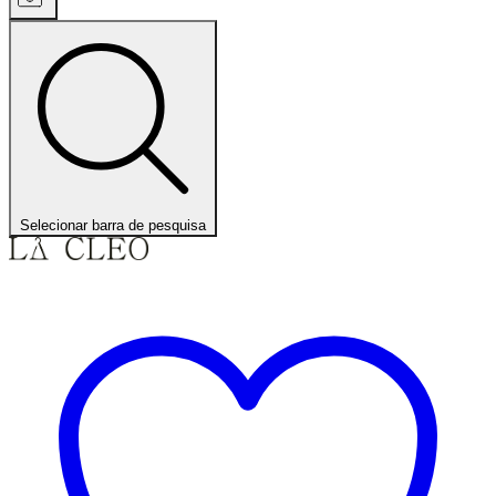
Selecionar barra de pesquisa