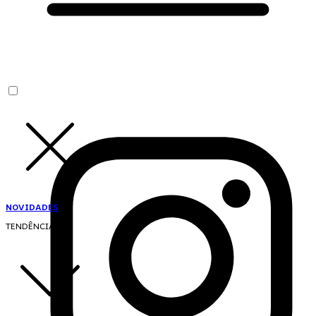
NOVIDADES
TENDÊNCIAS