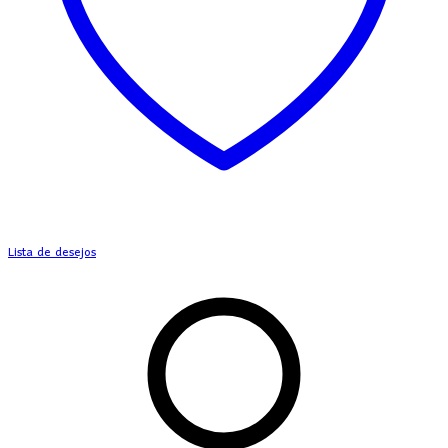
Lista de desejos