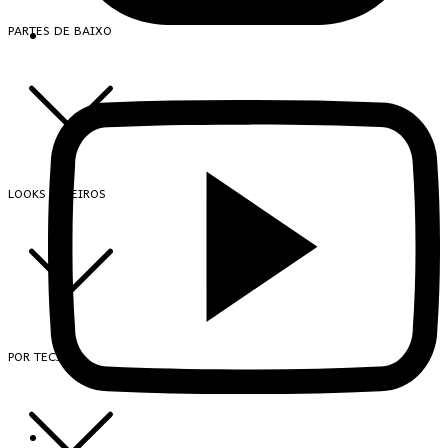
PARTES DE BAIXO
LOOKS INTEIROS
POR TECIDO