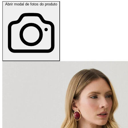
Abrir modal de fotos do produto