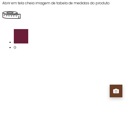
Abrir em tela cheia imagem de tabela de medidas do produto
G