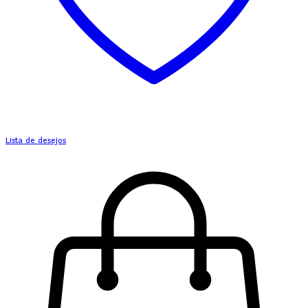
Lista de desejos