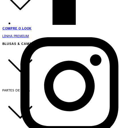
COMPRE O LOOK
LINHA PREMIUM
BLUSAS & CAMISAS
PARTES DE CIMA