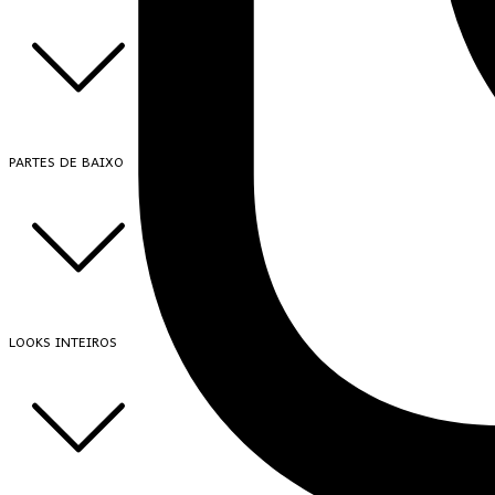
PARTES DE BAIXO
LOOKS INTEIROS