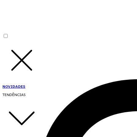
NOVIDADES
TENDÊNCIAS