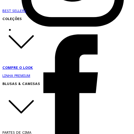
BEST SELLERS
COLEÇÕES
COMPRE O LOOK
LINHA PREMIUM
BLUSAS & CAMISAS
PARTES DE CIMA