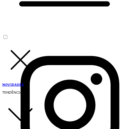
NOVIDADES
TENDÊNCIAS