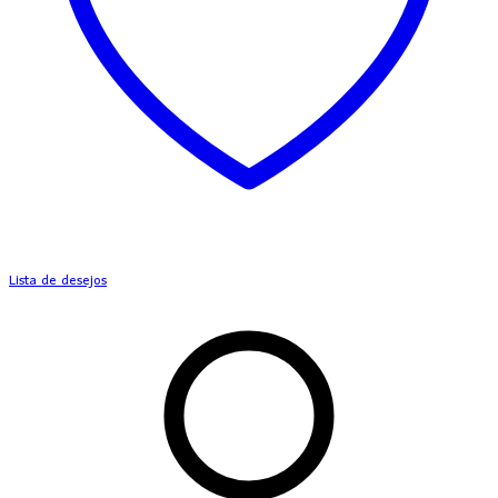
Lista de desejos