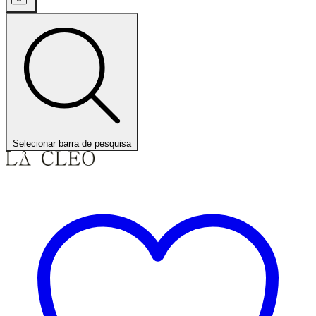
Selecionar barra de pesquisa