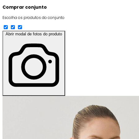
Comprar conjunto
Escolha os produtos do conjunto
Abrir modal de fotos do produto