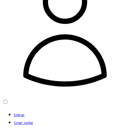
Entrar
Criar conta