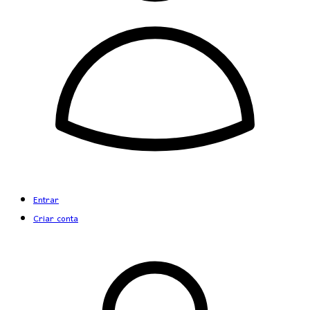
Entrar
Criar conta