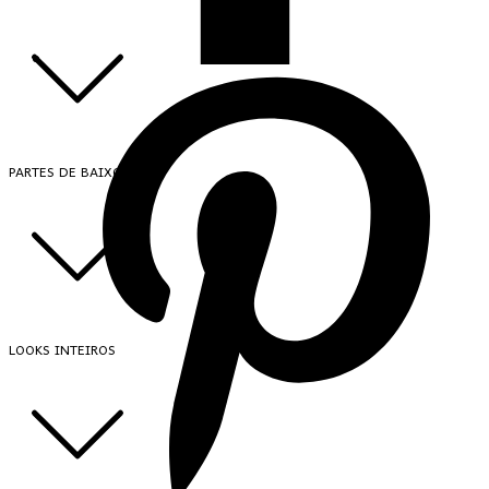
PARTES DE BAIXO
LOOKS INTEIROS