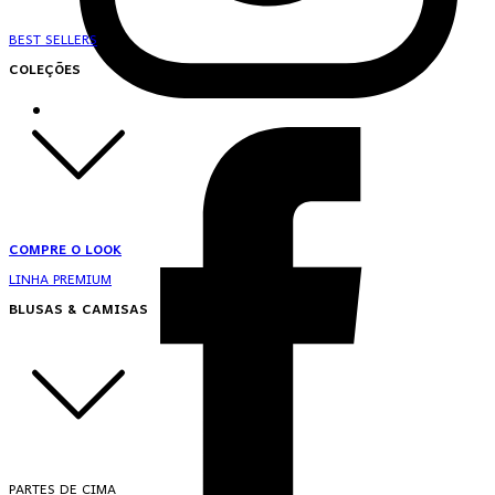
BEST SELLERS
COLEÇÕES
COMPRE O LOOK
LINHA PREMIUM
BLUSAS & CAMISAS
PARTES DE CIMA