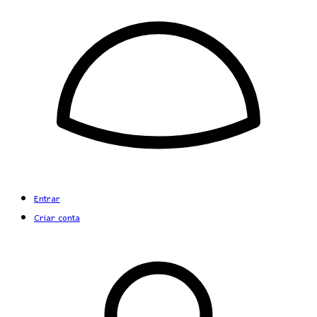
Entrar
Criar conta