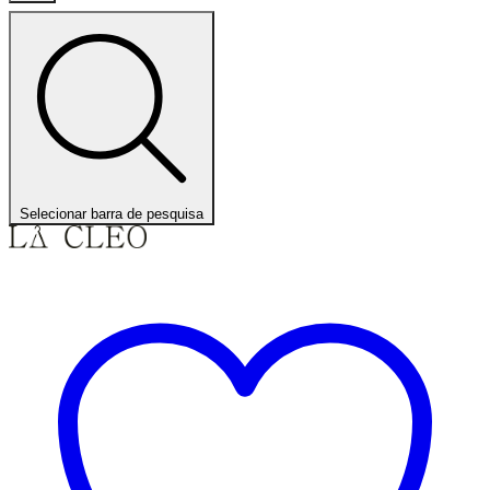
Selecionar barra de pesquisa