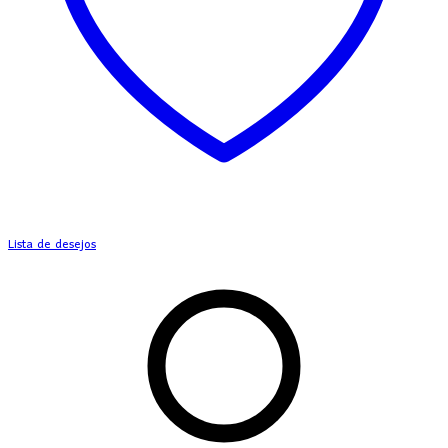
Lista de desejos