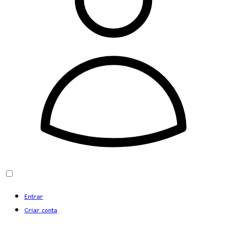
Entrar
Criar conta