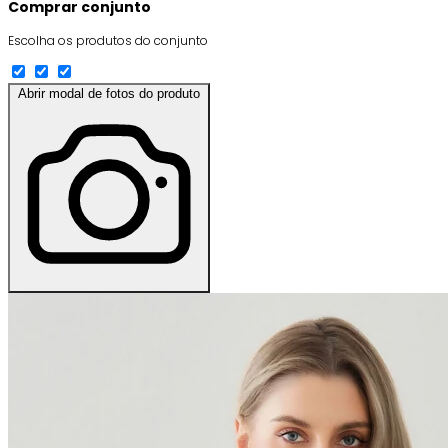
Comprar conjunto
Escolha os produtos do conjunto
Abrir modal de fotos do produto