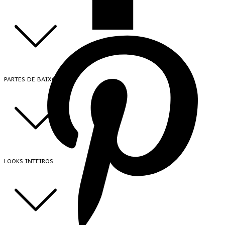
PARTES DE BAIXO
LOOKS INTEIROS