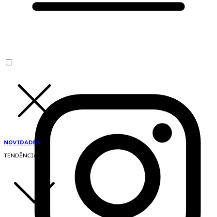
NOVIDADES
TENDÊNCIAS