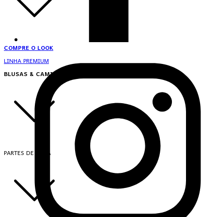
COMPRE O LOOK
LINHA PREMIUM
BLUSAS & CAMISAS
PARTES DE CIMA