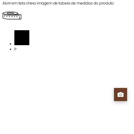
Abrir em tela cheia imagem de tabela de medidas do produto
P