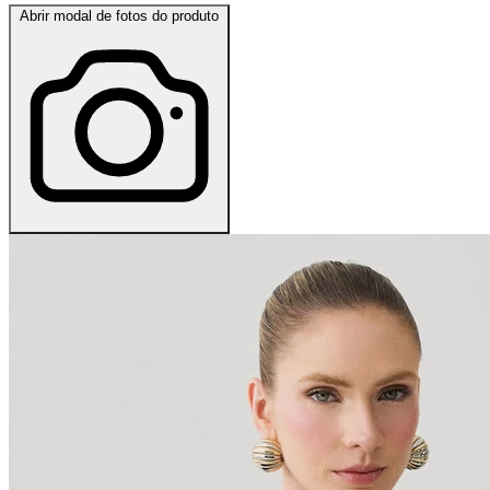
Abrir modal de fotos do produto