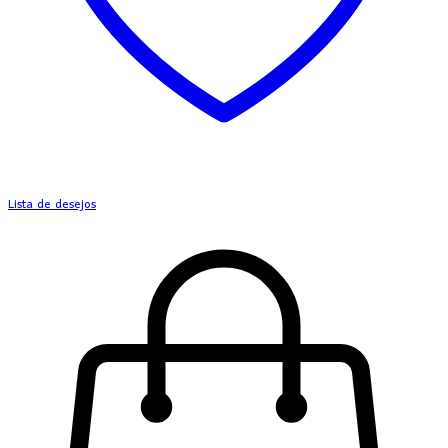
Lista de desejos