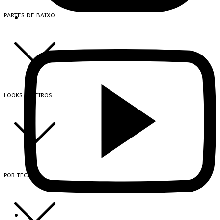
PARTES DE BAIXO
LOOKS INTEIROS
POR TECIDO